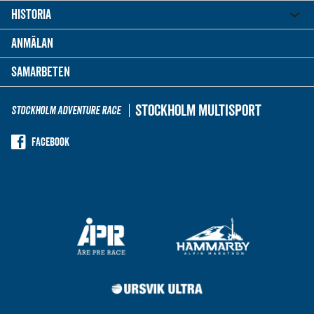
Historia
Anmälan
Samarbeten
Stockholm Multisport
Stockholm Adventure Race
Facebook