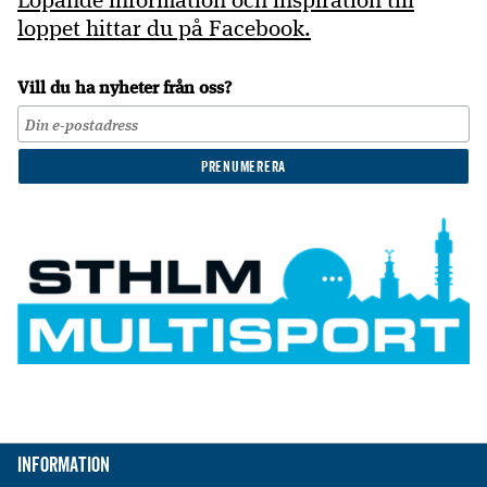
loppet hittar du på Facebook.
Vill du ha nyheter från oss?
Information